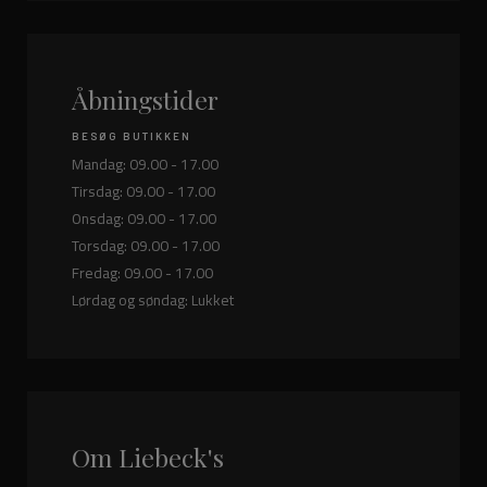
Åbningstider
BESØG BUTIKKEN
Mandag: 09.00 - 17.00
Tirsdag: 09.00 - 17.00
Onsdag: 09.00 - 17.00
Torsdag: 09.00 - 17.00
Fredag: 09.00 - 17.00
Lørdag og søndag: Lukket
Om Liebeck's