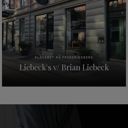
PLACERET PÅ FREDERIKSBERG
Liebeck's v/ Brian Liebeck